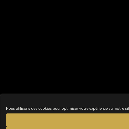
Nous utilisons des cookies pour optimiser votre expérience sur notre si