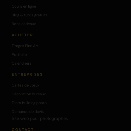
Cours en ligne
Blog & tutos gratuits
Bons cadeaux
ACHETER
Tirages Fine Art
Portfolio
Calendriers
ENTREPRISES
Cartes de vœux
Décoration bureaux
Team building photo
Demande de devis
Site web pour photographes
CONTACT