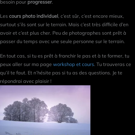
besoin pour
progresser
.
Les
cours photo individuel
, c’est sûr, c’est encore mieux,
surtout s’ils sont sur le terrain. Mais c’est très difficile d’en
avoir et c’est plus cher. Peu de photographes sont prêt à
passer du temps avec une seule personne sur le terrain.
En tout cas, si tu es prêt à franchir le pas et à te former, tu
peux aller sur ma page
workshop et cours
. Tu trouveras ce
qu’il te faut. Et n’hésite pas si tu as des questions. Je te
répondrai avec plaisir !