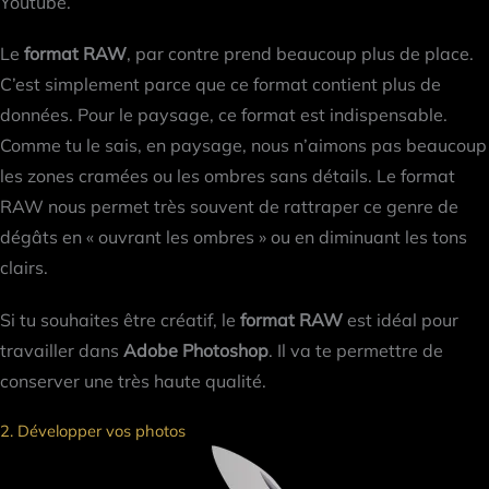
Youtube.
Le
format RAW
, par contre prend beaucoup plus de place.
C’est simplement parce que ce format contient plus de
données. Pour le paysage, ce format est indispensable.
Comme tu le sais, en paysage, nous n’aimons pas beaucoup
les zones cramées ou les ombres sans détails. Le format
RAW nous permet très souvent de rattraper ce genre de
dégâts en « ouvrant les ombres » ou en diminuant les tons
clairs.
Si tu souhaites être créatif, le
format RAW
est idéal pour
travailler dans
Adobe Photoshop
. Il va te permettre de
conserver une très haute qualité.
2. Développer vos photos