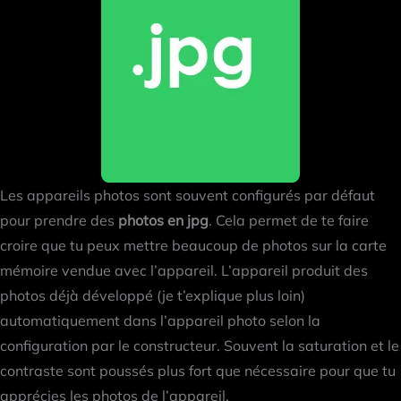
Les appareils photos sont souvent configurés par défaut
pour prendre des
photos en jpg
. Cela permet de te faire
croire que tu peux mettre beaucoup de photos sur la carte
mémoire vendue avec l’appareil. L’appareil produit des
photos déjà développé (je t’explique plus loin)
automatiquement dans l’appareil photo selon la
configuration par le constructeur. Souvent la saturation et le
contraste sont poussés plus fort que nécessaire pour que tu
apprécies les photos de l’appareil.