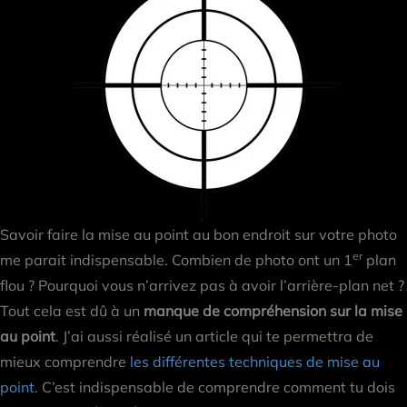
Savoir faire la mise au point au bon endroit sur votre photo
er
me parait indispensable. Combien de photo ont un 1
plan
flou ? Pourquoi vous n’arrivez pas à avoir l’arrière-plan net ?
Tout cela est dû à un
manque de compréhension sur la mise
au point
. J’ai aussi réalisé un article qui te permettra de
mieux comprendre
les différentes techniques de mise au
point
. C’est indispensable de comprendre comment tu dois