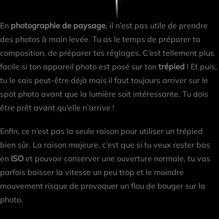
En
photographie de paysage
, il n’est pas utile de prendre
des photos à main levée. Tu as le temps de préparer ta
composition, de préparer tes réglages. C’est tellement plus
facile si ton appareil photo est posé sur ton
trépied
! Et puis,
tu le sais peut-être déjà mais il faut toujours arriver sur le
spot photo avant que la lumière soit intéressante. Tu dois
être prêt avant qu’elle n’arrive !
Enfin, ce n’est pas la seule raison pour utiliser un trépied
bien sûr. La raison majeure, c’est que si tu veux rester bas
en
ISO
et pouvoir conserver une ouverture normale, tu vas
parfois baisser la vitesse un peu trop et le moindre
mouvement risque de provoquer un flou de bouger sur la
photo.