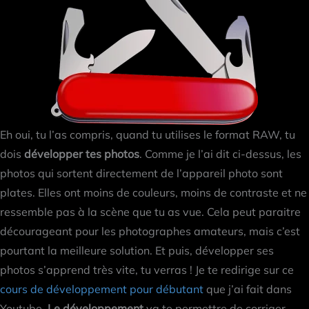
Eh oui, tu l’as compris, quand tu utilises le format RAW, tu
dois
développer tes photos
. Comme je l’ai dit ci-dessus, les
photos qui sortent directement de l’appareil photo sont
plates. Elles ont moins de couleurs, moins de contraste et ne
ressemble pas à la scène que tu as vue. Cela peut paraitre
décourageant pour les photographes amateurs, mais c’est
pourtant la meilleure solution. Et puis, développer ses
photos s’apprend très vite, tu verras ! Je te redirige sur ce
cours de développement pour débutant
que j’ai fait dans
Youtube.
Le développement
va te permettre de corriger