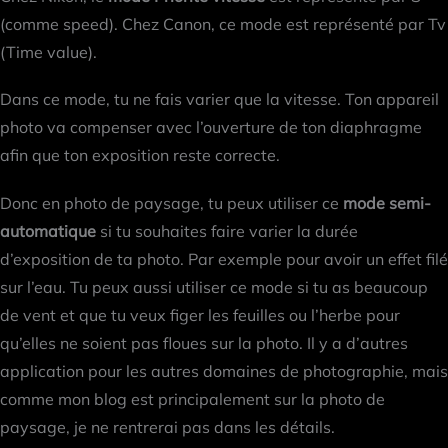
(comme speed). Chez Canon, ce mode est représenté par Tv
(Time value).
Dans ce mode, tu ne fais varier que la vitesse. Ton appareil
photo va compenser avec l’ouverture de ton diaphragme
afin que ton exposition reste correcte.
Donc en photo de paysage, tu peux utiliser ce
mode semi-
automatique
si tu souhaites faire varier la durée
d’exposition de ta photo. Par exemple pour avoir un effet filé
sur l’eau. Tu peux aussi utiliser ce mode si tu as beaucoup
de vent et que tu veux figer les feuilles ou l’herbe pour
qu’elles ne soient pas floues sur la photo. Il y a d’autres
application pour les autres domaines de photographie, mais
comme mon blog est principalement sur la photo de
paysage, je ne rentrerai pas dans les détails.