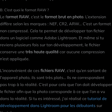
B. C’est quoi le format RAW ?
Le f
ormat RAW
, c’est le
format brut en photo
. L’extension
diffère selon les marques : NEF, CR2, ARW… C’est un format
non compressé. Cela te permet de développer ton fichier
dans un logiciel comme Adobe Lightroom. Et même si tu
reviens plusieurs fois sur ton développement, le fichier
conserve une
très haute qualité
car aucune compression
n’est appliquée.
L’inconvénient de ces
fichiers RAW
, c’est qu’en sortant de
l’appareil photo, ils sont très plats… Ils ne correspondent
pas trop à la réalité. C’est pour cela que l’on doit développer
le fichier afin que la photo corresponde à ce que l’on a vu
dans la réalité. Si tu es intéressé, j’ai réalisé ce
tutorial de
développement dans Lightroom pour les débutants
sur