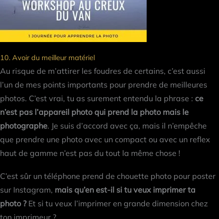
10. Avoir du meilleur matériel
Au risque de m’attirer les foudres de certains, c’est aussi
l’un de mes points importants pour prendre de meilleures
photos. C’est vrai, tu as surement entendu la phrase :
ce
n’est pas l’appareil photo qui prend la photo mais le
photographe
. Je suis d’accord avec ça, mais il n’empêche
que prendre une photo avec un compact ou avec un reflex
haut de gamme n’est pas du tout la même chose !
C’est sûr un téléphone prend de chouette photo pour poster
sur Instagram,
mais qu’en est-il si tu veux imprimer ta
photo ?
Et si tu veux l’imprimer en grande dimension chez
ton imprimeur ?