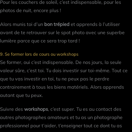
Pour les couchers de soleil, c’est indispensable, pour les
photos de nuit, encore plus !
Alors munis toi d’un
bon trépied
et apprends à l’utiliser
avant de te retrouver sur le spot photo avec une superbe
lumière parce que ce sera trop tard !
9. Se former lors de cours ou workshops
Se former, oui c’est indispensable. De nos jours, la seule
valeur sûre, c’est toi. Tu dois investir sur toi-même. Tout ce
que tu vas investir en toi, tu ne peux pas le perdre
contrairement à tous les biens matériels. Alors apprends
autant que tu peux.
Suivre des
workshops
, c’est super. Tu es au contact des
autres photographes amateurs et tu as un photographe
professionnel pour t’aider, t’enseigner tout ce dont tu as