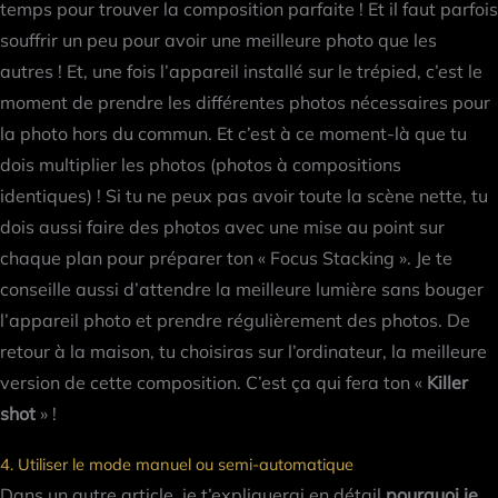
temps pour trouver la composition parfaite ! Et il faut parfois
souffrir un peu pour avoir une meilleure photo que les
autres ! Et, une fois l’appareil installé sur le trépied, c’est le
moment de prendre les différentes photos nécessaires pour
la photo hors du commun. Et c’est à ce moment-là que tu
dois multiplier les photos (photos à compositions
identiques) ! Si tu ne peux pas avoir toute la scène nette, tu
dois aussi faire des photos avec une mise au point sur
chaque plan pour préparer ton « Focus Stacking ». Je te
conseille aussi d’attendre la meilleure lumière sans bouger
l’appareil photo et prendre régulièrement des photos. De
retour à la maison, tu choisiras sur l’ordinateur, la meilleure
version de cette composition. C’est ça qui fera ton «
Killer
shot
» !
4. Utiliser le mode manuel ou semi-automatique
Dans un autre article, je t’expliquerai en détail
pourquoi je