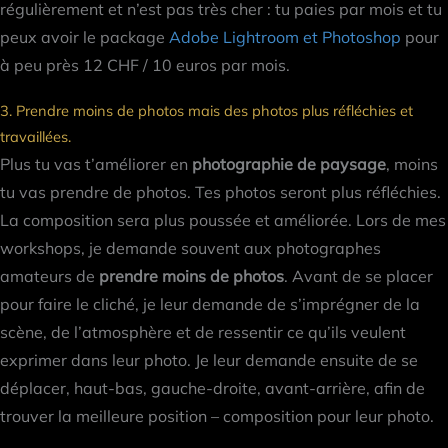
régulièrement et n’est pas très cher : tu paies par mois et tu
peux avoir le package
Adobe Lightroom et Photoshop
pour
à peu près 12 CHF / 10 euros par mois.
3. Prendre moins de photos mais des photos plus réfléchies et
travaillées.
Plus tu vas t’améliorer en
photographie de paysage
, moins
tu vas prendre de photos. Tes photos seront plus réfléchies.
La composition sera plus poussée et améliorée. Lors de mes
workshops, je demande souvent aux photographes
amateurs de
prendre moins de photos
. Avant de se placer
pour faire le cliché, je leur demande de s’imprégner de la
scène, de l’atmosphère et de ressentir ce qu’ils veulent
exprimer dans leur photo. Je leur demande ensuite de se
déplacer, haut-bas, gauche-droite, avant-arrière, afin de
trouver la meilleure position – composition pour leur photo.