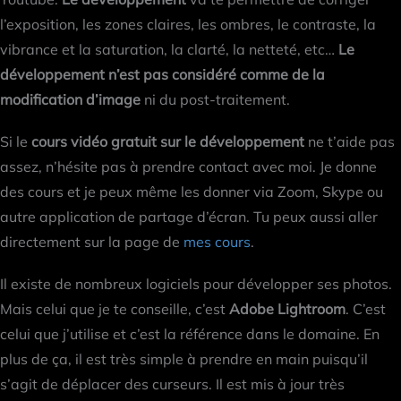
l’exposition, les zones claires, les ombres, le contraste, la
vibrance et la saturation, la clarté, la netteté, etc…
Le
développement n’est pas considéré comme de la
modification d’image
ni du post-traitement.
Si le
cours vidéo gratuit sur le développement
ne t’aide pas
assez, n’hésite pas à prendre contact avec moi. Je donne
des cours et je peux même les donner via Zoom, Skype ou
autre application de partage d’écran. Tu peux aussi aller
directement sur la page de
mes cours
.
Il existe de nombreux logiciels pour développer ses photos.
Mais celui que je te conseille, c’est
Adobe Lightroom
. C’est
celui que j’utilise et c’est la référence dans le domaine. En
plus de ça, il est très simple à prendre en main puisqu’il
s’agit de déplacer des curseurs. Il est mis à jour très