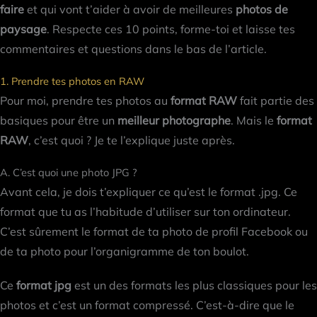
faire
et qui vont t’aider à avoir de meilleures
photos de
paysage
. Respecte ces 10 points, forme-toi et laisse tes
commentaires et questions dans le bas de l’article.
1. Prendre tes photos en RAW
Pour moi, prendre tes photos au
format RAW
fait partie des
basiques pour être un
meilleur photographe
. Mais le
format
RAW
, c’est quoi ? Je te l’explique juste après.
A. C’est quoi une photo JPG ?
Avant cela, je dois t’expliquer ce qu’est le format .jpg. Ce
format que tu as l’habitude d’utiliser sur ton ordinateur.
C’est sûrement le format de ta photo de profil Facebook ou
de ta photo pour l’organigramme de ton boulot.
Ce
format jpg
est un des formats les plus classiques pour les
photos et c’est un format compressé. C’est-à-dire que le