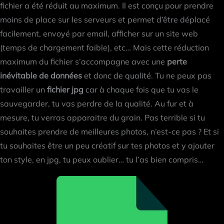
fichier a été réduit au maximum. Il est conçu pour prendre
moins de place sur les serveurs et permet d’être déplacé
facilement, envoyé par email, afficher sur un site web
(temps de chargement faible), etc… Mais cette réduction
maximum du fichier s’accompagne avec une
perte
inévitable de données
et donc de qualité. Tu ne peux pas
travailler un
fichier jpg
car à chaque fois que tu vas le
sauvegarder, tu vas perdre de la qualité. Au fur et à
mesure, tu verras apparaitre du grain. Pas terrible si tu
souhaites prendre de meilleures photos, n’est-ce pas ? Et si
tu souhaites être un peu créatif sur tes photos et y ajouter
ton style, en jpg, tu peux oublier… tu l’as bien compris…