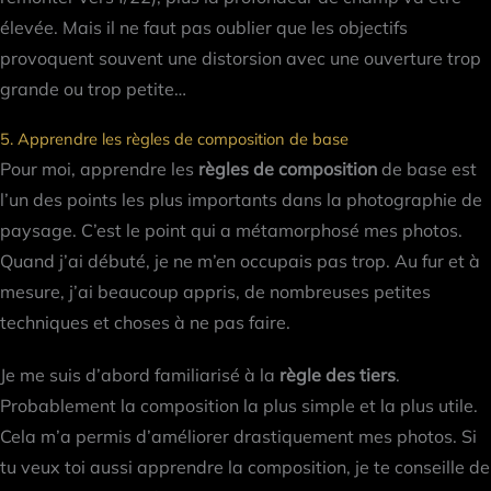
élevée. Mais il ne faut pas oublier que les objectifs
provoquent souvent une distorsion avec une ouverture trop
grande ou trop petite…
5. Apprendre les règles de composition de base
Pour moi, apprendre les
règles de composition
de base est
l’un des points les plus importants dans la photographie de
paysage. C’est le point qui a métamorphosé mes photos.
Quand j’ai débuté, je ne m’en occupais pas trop. Au fur et à
mesure, j’ai beaucoup appris, de nombreuses petites
techniques et choses à ne pas faire.
Je me suis d’abord familiarisé à la
règle des tiers
.
Probablement la composition la plus simple et la plus utile.
Cela m’a permis d’améliorer drastiquement mes photos. Si
tu veux toi aussi apprendre la composition, je te conseille de