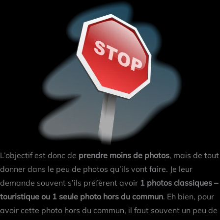
L’objectif est donc de
prendre moins de photos
, mais de tout
donner dans le peu de photos qu’ils vont faire. Je leur
demande souvent s’ils préfèrent avoir
1 photos classiques –
touristique ou 1 seule photo hors du commun
. Eh bien, pour
avoir cette photo hors du commun, il faut souvent un peu de