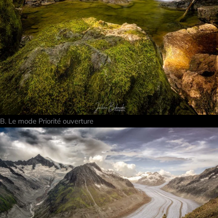
B. Le mode Priorité ouverture