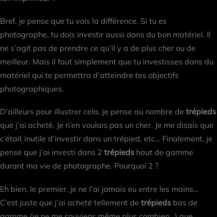
Bref, je pense que tu vois la différence. Si tu es
photographe, tu dois investir aussi dans du bon matériel. Il
ne s’agit pas de prendre ce qu’il y a de plus cher ou de
meilleur. Mais il faut simplement que tu investisses dans du
matériel qui te permettra d’atteindre tes objectifs
photographiques.
D’ailleurs pour illustrer cela, je pense au nombre de
trépieds
que j’ai acheté. Je n’en voulais pas un cher. Je me disais que
c’était inutile d’investir dans un trépied, etc… Finalement, je
pense que j’ai investi dans 2
trépieds
haut de gamme
durant ma vie de photographe. Pourquoi 2 ?
Eh bien, le premier, je ne l’ai jamais eu entre les mains…
C’est juste que j’ai acheté tellement de
trépieds
bas de
gamme (je ne me souviens même plus combien…) que