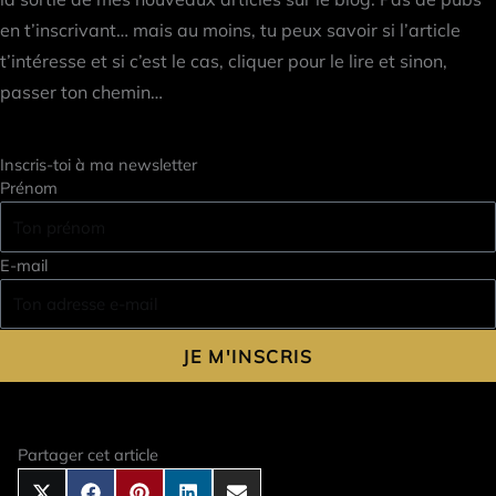
en t’inscrivant… mais au moins, tu peux savoir si l’article
t’intéresse et si c’est le cas, cliquer pour le lire et sinon,
passer ton chemin…
Inscris-toi à ma newsletter
Prénom
E-mail
JE M'INSCRIS
Partager cet article