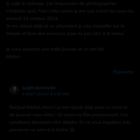
le sujet le cadrage. J’ai l’impression de photographier
n’importe quoi. Pour cette raison je me suis inscrit au cours du
samedi 24 octobre 2024.
Je me réjouis déjà et en attendant je vais traivailler sur la
théorie et faire des exercices pour ne pas être à la traine.
Je vous souhaite une belle journée et un bel été
Michel
Répondre
JULIEN BUKOWSKI
9 AOÛT 2024 À 8 H 05 MIN
Bonjour Michel, merci ! Je me réjouis déjà pour ce cours et
de pouvoir vous aider ! Ce cours va être passionnant. Les
conditions devraient être idéales. Et ne vous inquiétez pas,
personne ne sera à la traîne 😉