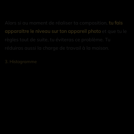
Alors si au moment de réaliser ta composition,
tu fais
apparaitre le niveau sur ton appareil photo
et que tu le
règles tout de suite, tu éviteras ce problème. Tu
réduiras aussi la charge de travail à la maison.
3. Histogramme