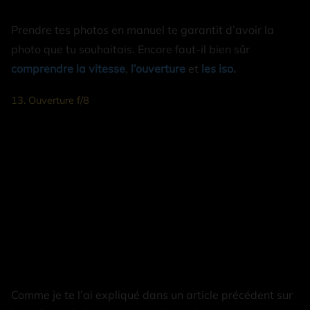
Prendre tes photos en manuel te garantit d’avoir la
photo que tu souhaitais. Encore faut-il bien sûr
comprendre la vitesse
,
l’ouverture
et
les iso.
13. Ouverture f/8
Comme je te l’ai expliqué dans un article précédent sur