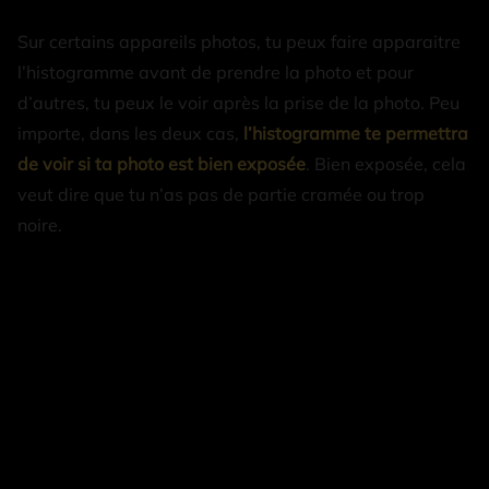
Sur certains appareils photos, tu peux faire apparaitre
l’histogramme avant de prendre la photo et pour
d’autres, tu peux le voir après la prise de la photo. Peu
importe, dans les deux cas,
l’histogramme te permettra
de voir si ta photo est bien exposée
. Bien exposée, cela
veut dire que tu n’as pas de partie cramée ou trop
noire.