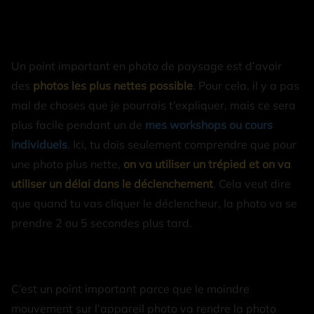
Un point important en photo de paysage est d’avoir
des
photos les plus nettes possible
. Pour cela, il y a pas
mal de choses que je pourrais t’expliquer, mais ce sera
plus facile pendant un de
mes workshops ou cours
individuels
. Ici, tu dois seulement comprendre que pour
une photo plus nette,
on va utiliser un trépied et on va
utiliser un délai dans le déclenchement
. Cela veut dire
que quand tu vas cliquer le déclencheur, la photo va se
prendre 2 ou 5 secondes plus tard.
C’est un point important parce que le moindre
mouvement sur l’appareil photo va rendre la photo