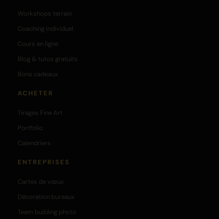
Workshops terrain
Coaching individuel
Cours en ligne
Blog & tutos gratuits
Bons cadeaux
ACHETER
Tirages Fine Art
Portfolio
Calendriers
ENTREPRISES
Cartes de vœux
Décoration bureaux
Team building photo