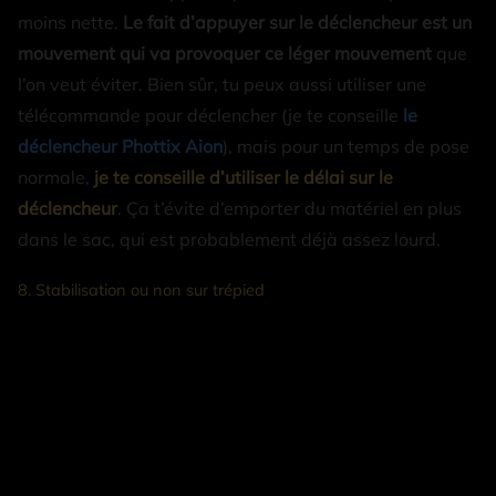
moins nette.
Le fait d’appuyer sur le déclencheur est un
mouvement qui va provoquer ce léger mouvement
que
l’on veut éviter. Bien sûr, tu peux aussi utiliser une
télécommande pour déclencher (je te conseille
le
déclencheur Phottix Aion
), mais pour un temps de pose
normale,
je te conseille d’utiliser le délai sur le
déclencheur
. Ça t’évite d’emporter du matériel en plus
dans le sac, qui est probablement déjà assez lourd.
8. Stabilisation ou non sur trépied