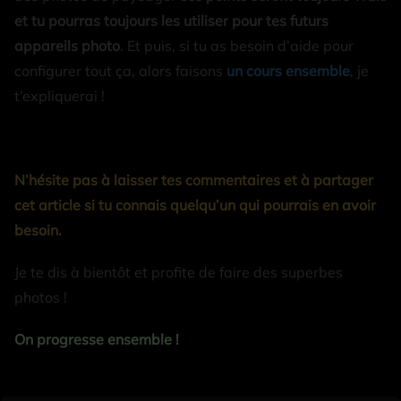
et tu pourras toujours les utiliser pour tes futurs
appareils photo
. Et puis, si tu as besoin d’aide pour
configurer tout ça, alors faisons
un cours ensemble
, je
t’expliquerai !
N’hésite pas à laisser tes commentaires et à partager
cet article si tu connais quelqu’un qui pourrais en avoir
besoin.
Je te dis à bientôt et profite de faire des superbes
photos !
On progresse ensemble !