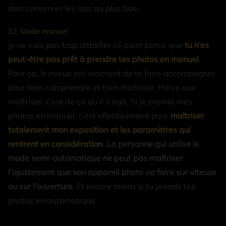
dois conserver les isos au plus bas.
12. Mode manuel
Je ne vais pas trop détailler ce point parce que
tu n’es
peut-être pas prêt à prendre tes photos en manuel
.
Pour ça, le mieux est vraiment de te faire accompagner
pour bien comprendre et bien maîtriser. Parce que
maîtriser, c’est de ça qu’il s’agit. Si je prends mes
photos en manuel, c’est effectivement pour
maîtriser
totalement mon exposition et les paramètres qui
rentrent en considération
.
La personne qui utilise le
mode semi-automatique ne peut pas maîtriser
l’ajustement que son appareil photo va faire sur vitesse
ou sur l’ouverture
. Et encore moins si tu prends tes
photos en automatique.