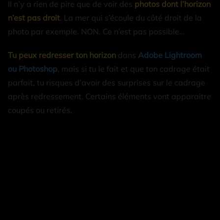
Il n’y a rien de pire que de voir des
photos dont l’horizon
n’est pas droit
. La mer qui s’écoule du côté droit de la
photo par exemple. NON. Ce n’est pas possible…
Tu peux redresser ton horizon
dans
Adobe Lightroom
ou Photoshop
, mais si tu le fait et que ton cadrage était
parfait, tu risques d’avoir des surprises sur le cadrage
après redressement. Certains éléments vont apparaitre
coupés ou retirés.