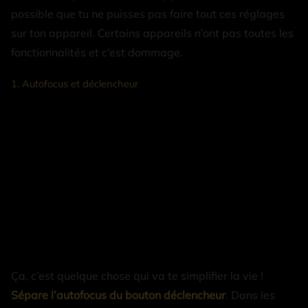
possible que tu ne puisses pas faire tout ces réglages
sur ton appareil. Certains appareils n’ont pas toutes les
fonctionnalités et c’est dommage.
1. Autofocus et déclencheur
Ça, c’est quelque chose qui va te simplifier la vie !
Sépare l’autofocus du bouton déclencheur
. Dans les