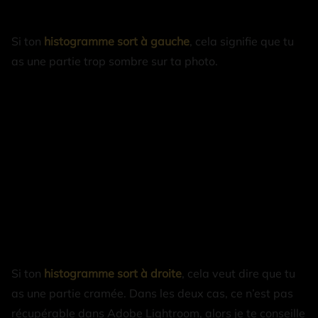
Si ton
histogramme sort à gauche
, cela signifie que tu
as une partie trop sombre sur ta photo.
Si ton
histogramme sort à droite
, cela veut dire que tu
as une partie cramée. Dans les deux cas, ce n’est pas
récupérable dans Adobe Lightroom, alors je te conseille