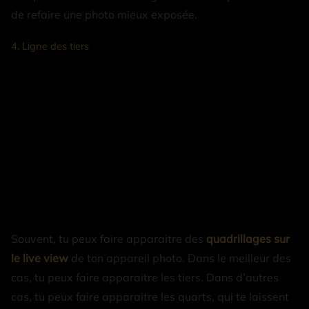
de refaire une photo mieux exposée.
4. Ligne des tiers
Souvent, tu peux faire apparaitre des
quadrillages sur
le live view
de ton appareil photo. Dans le meilleur des
cas, tu peux faire apparaitre les tiers. Dans d’autres
cas, tu peux faire apparaitre les quarts, qui te laissent