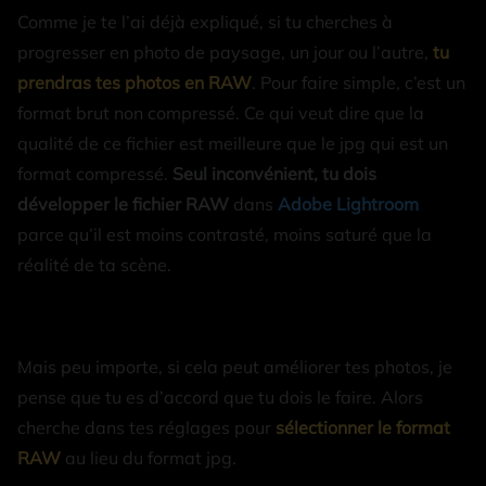
Comme je te l’ai déjà expliqué, si tu cherches à
progresser en photo de paysage, un jour ou l’autre,
tu
prendras tes photos en RAW
. Pour faire simple, c’est un
format brut non compressé. Ce qui veut dire que la
qualité de ce fichier est meilleure que le jpg qui est un
format compressé.
Seul inconvénient, tu dois
développer le fichier RAW
dans
Adobe Lightroom
parce qu’il est moins contrasté, moins saturé que la
réalité de ta scène.
Mais peu importe, si cela peut améliorer tes photos, je
pense que tu es d’accord que tu dois le faire. Alors
cherche dans tes réglages pour
sélectionner le format
RAW
au lieu du format jpg.