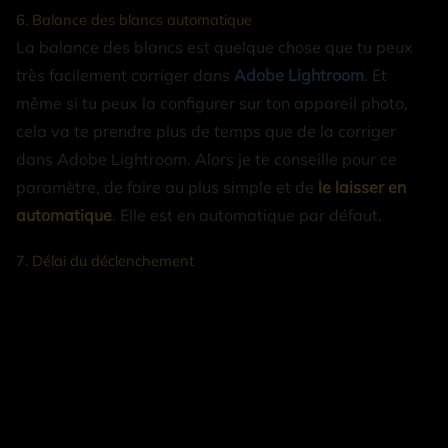
6. Balance des blancs automatique
La balance des blancs est quelque chose que tu peux
très facilement corriger dans
Adobe Lightroom
. Et
même si tu peux la configurer sur ton appareil photo,
cela va te prendre plus de temps que de la corriger
dans Adobe Lightroom. Alors je te conseille pour ce
paramètre, de faire au plus simple et de
le laisser en
automatique
. Elle est en automatique par défaut.
7. Délai du déclenchement