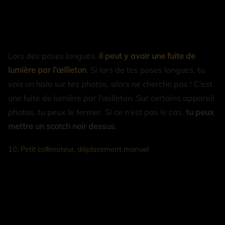
Lors des poses longues,
il peut y avoir une fuite de
lumière par l’œilleton
. Si lors de tes poses longues, tu
vois un halo sur tes photos, alors ne cherche pas ! C’est
une fuite de lumière par l’œilleton. Sur certains appareil
photos, tu peux le fermer. Si ce n’est pas le cas,
tu peux
mettre un scotch noir dessus
.
10. Petit collimateur, déplacement manuel