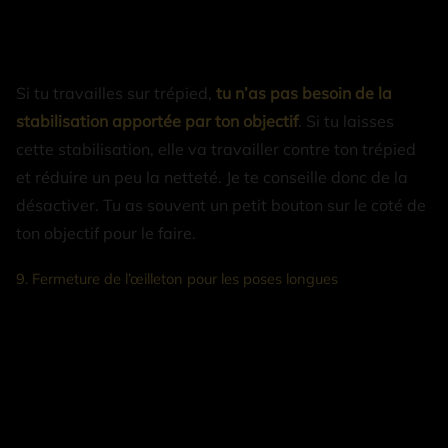
Si tu travailles sur trépied,
tu n’as pas besoin de la
stabilisation apportée par ton objectif
. Si tu laisses
cette stabilisation, elle va travailler contre ton trépied
et réduire un peu la netteté. Je te conseille donc de la
désactiver. Tu as souvent un petit bouton sur le coté de
ton objectif pour le faire.
9. Fermeture de l’œilleton pour les poses longues