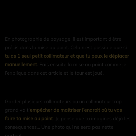
En photographie de paysage, il est important d’être
précis dans la mise au point. Cela n’est possible que si
tu as 1 seul petit collimateur et que tu peux le déplacer
manuellement
. Fais ensuite la mise au point comme je
l’explique dans cet article et le tour est joué.
Garder plusieurs collimateurs ou un collimateur trop
grand va t’
empêcher de maîtriser l’endroit où tu vas
faire ta mise au point
. Je pense que tu imagines déjà les
conséquences… Une photo qui ne sera pas nette
partout…