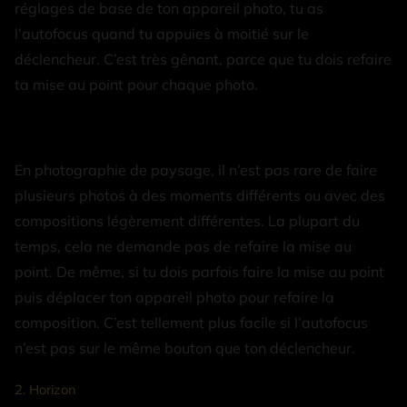
réglages de base de ton appareil photo, tu as
l’autofocus quand tu appuies à moitié sur le
déclencheur. C’est très gênant, parce que tu dois refaire
ta mise au point pour chaque photo.
En photographie de paysage, il n’est pas rare de faire
plusieurs photos à des moments différents ou avec des
compositions légèrement différentes. La plupart du
temps, cela ne demande pas de refaire la mise au
point. De même, si tu dois parfois faire la mise au point
puis déplacer ton appareil photo pour refaire la
composition. C’est tellement plus facile si l’autofocus
n’est pas sur le même bouton que ton déclencheur.
2. Horizon