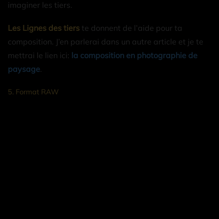
imaginer les tiers.
Les Lignes des tiers
te donnent de l’aide pour ta
composition. J’en parlerai dans un autre article et je te
mettrai le lien ici:
la composition en photographie de
paysage
.
5. Format RAW