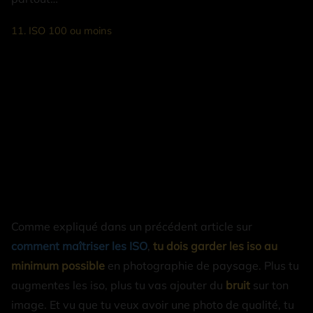
11. ISO 100 ou moins
Comme expliqué dans un précédent article sur
comment maîtriser les ISO
,
tu dois garder les iso au
minimum possible
en photographie de paysage. Plus tu
augmentes les iso, plus tu vas ajouter du
bruit
sur ton
image. Et vu que tu veux avoir une photo de qualité, tu